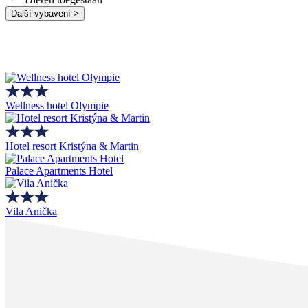
Další vybavení >
Wellness hotel Olympie
Hotel resort Kristýna & Martin
Palace Apartments Hotel
Vila Anička