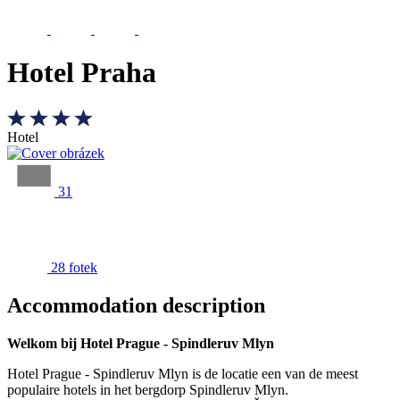
Hotel Praha
Hotel
31
28 fotek
Accommodation description
Welkom bij Hotel Prague - Spindleruv Mlyn
Hotel Prague - Spindleruv Mlyn is de locatie een van de meest
populaire hotels in het bergdorp Spindleruv Mlyn.