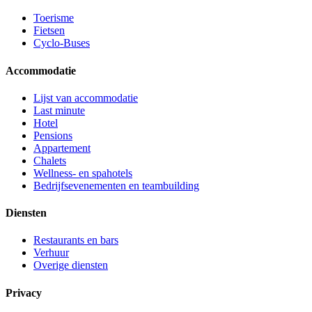
Toerisme
Fietsen
Cyclo-Buses
Accommodatie
Lijst van accommodatie
Last minute
Hotel
Pensions
Appartement
Chalets
Wellness- en spahotels
Bedrijfsevenementen en teambuilding
Diensten
Restaurants en bars
Verhuur
Overige diensten
Privacy