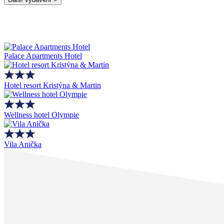
Palace Apartments Hotel
Hotel resort Kristýna & Martin
Wellness hotel Olympie
Vila Anička