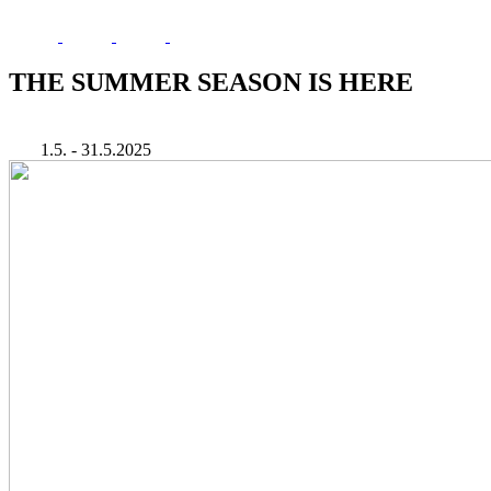
THE SUMMER SEASON IS HERE
1.5. - 31.5.2025