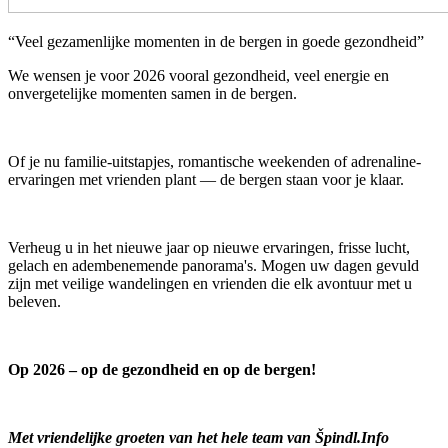
“Veel gezamenlijke momenten in de bergen in goede gezondheid”
We wensen je voor 2026 vooral gezondheid, veel energie en
onvergetelijke momenten samen in de bergen.
Of je nu familie-uitstapjes, romantische weekenden of adrenaline-
ervaringen met vrienden plant — de bergen staan voor je klaar.
Verheug u in het nieuwe jaar op nieuwe ervaringen, frisse lucht,
gelach en adembenemende panorama's. Mogen uw dagen gevuld
zijn met veilige wandelingen en vrienden die elk avontuur met u
beleven.
Op 2026 – op de gezondheid en op de bergen!
Met vriendelijke groeten van het hele team van Špindl.Info