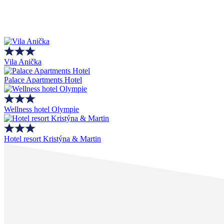
Vila Anička
Palace Apartments Hotel
Wellness hotel Olympie
Hotel resort Kristýna & Martin