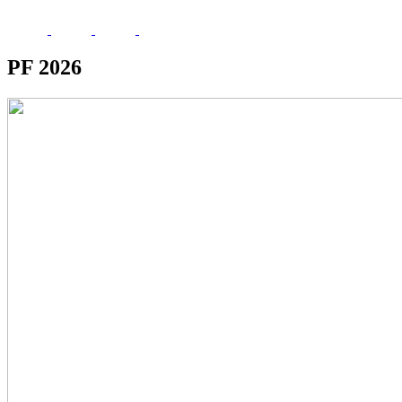
PF 2026