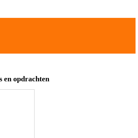
s en opdrachten