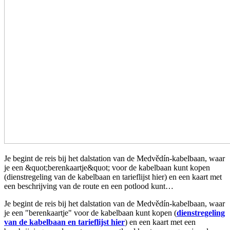
Je begint de reis bij het dalstation van de Medvědín-kabelbaan, waar
je een &quot;berenkaartje&quot; voor de kabelbaan kunt kopen
(dienstregeling van de kabelbaan en tarieflijst hier) en een kaart met
een beschrijving van de route en een potlood kunt…
Je begint de reis bij het dalstation van de Medvědín-kabelbaan, waar
je een "berenkaartje" voor de kabelbaan kunt kopen (
dienstregeling
van de kabelbaan en tarieflijst hier
) en een kaart met een