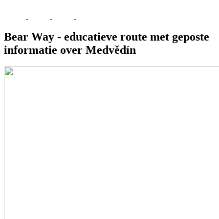
Bear Way - educatieve route met geposte
informatie over Medvědín