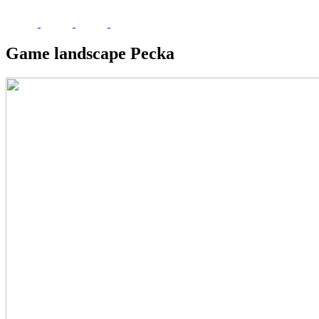
Game landscape Pecka