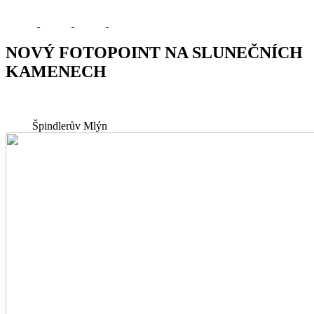
NOVÝ FOTOPOINT NA SLUNEČNÍCH
KAMENECH
Špindlerův Mlýn