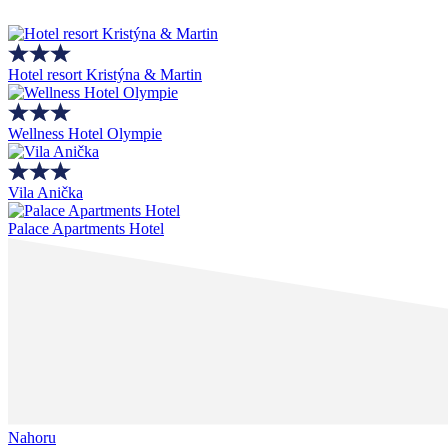
Hotel resort Kristýna & Martin
Wellness Hotel Olympie
Vila Anička
Palace Apartments Hotel
Nahoru