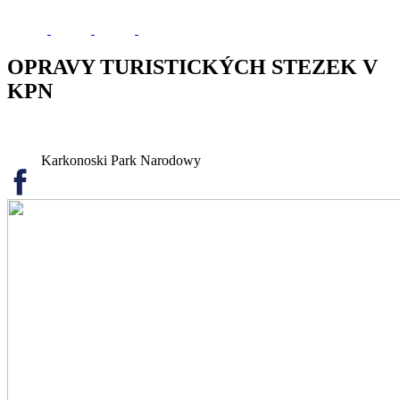
OPRAVY TURISTICKÝCH STEZEK V
KPN
Karkonoski Park Narodowy