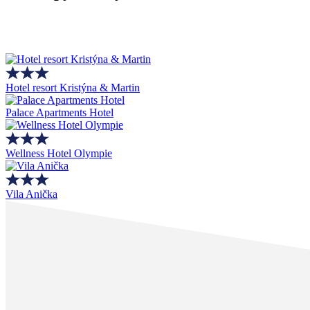
Hotel resort Kristýna & Martin
Palace Apartments Hotel
Wellness Hotel Olympie
Vila Anička