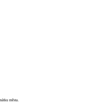
amátku města.