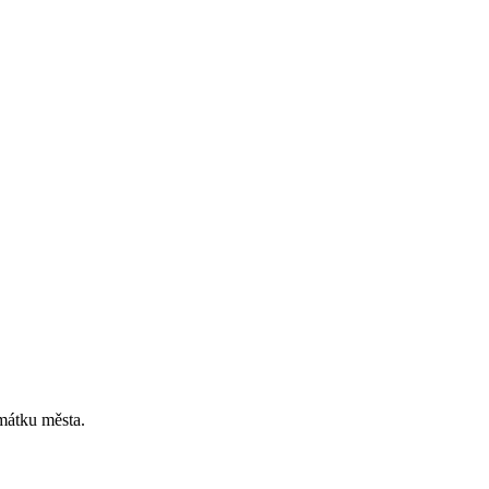
amátku města.