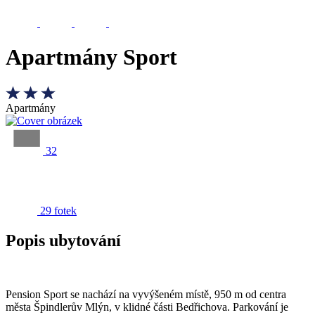
Apartmány Sport
Apartmány
32
29 fotek
Popis ubytování
Pension Sport se nachází na vyvýšeném místě, 950 m od centra
města Špindlerův Mlýn, v klidné části Bedřichova. Parkování je