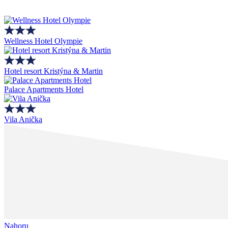
Wellness Hotel Olympie
Hotel resort Kristýna & Martin
Palace Apartments Hotel
Vila Anička
Nahoru