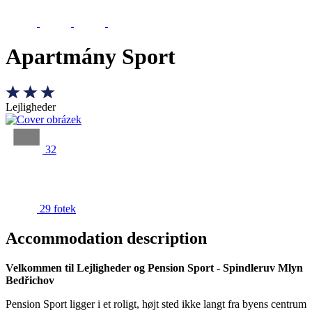
Apartmány Sport
Lejligheder
32
29 fotek
Accommodation description
Velkommen til Lejligheder og Pension Sport - Spindleruv Mlyn
Bedřichov
Pension Sport ligger i et roligt, højt sted ikke langt fra byens centrum