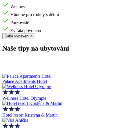
Wellness
Vhodné pro rodiny s dětmi
Parkoviště
Zvířata povolena
Další vybavení >
Naše tipy na ubytování
Palace Apartments Hotel
Wellness Hotel Olympie
Hotel resort Kristýna & Martin