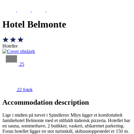
Hotel Belmonte
Hoteller
25
22 fotek
Accommodation description
Lige i midten på torvet i Spindleruv Mlyn ligger et komfortabelt
familiehotel Belmonte med et stilfuldt italiensk pizzeria. Hotellet har
en sauna, sommerhave, 2 butikker, vaskeri, afskærmet parkering.
Foran hotellet ligger en stor turistskilt, skibusstoppestedet er 150 m.