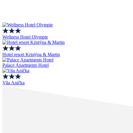
Wellness Hotel Olympie
Hotel resort Kristýna & Martin
Palace Apartments Hotel
Vila Anička