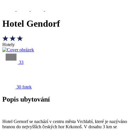
Hotel Gendorf
Hotely
33
30 fotek
Popis ubytování
Hotel Gernorf se nachází v centru města Vrchlabí, které je nazýváno
branou do nejvyšších českých hor Krkonoš. V dosahu 3 km se