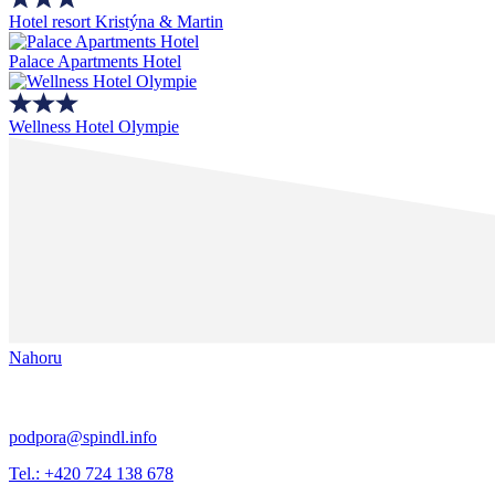
Hotel resort Kristýna & Martin
Palace Apartments Hotel
Wellness Hotel Olympie
Nahoru
podpora@spindl.info
Tel.: +420 724 138 678