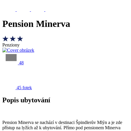
Pension Minerva
Penziony
48
45 fotek
Popis ubytování
Pension Minerva se nachází v destinaci Špindlerův Mlýn a je zde
přístup na lyžích až k ubytování. Přímo pod pensionem Minerva