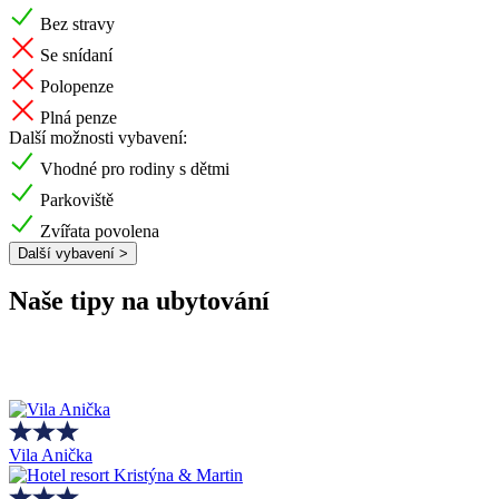
Bez stravy
Se snídaní
Polopenze
Plná penze
Další možnosti vybavení:
Vhodné pro rodiny s dětmi
Parkoviště
Zvířata povolena
Další vybavení >
Naše tipy na ubytování
Vila Anička