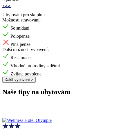
Ubytování pro skupinu
Možnosti stravování:
Se snídaní
Polopenze
Plná penze
Další možnosti vybavení:
Restaurace
Vhodné pro rodiny s dětmi
Zvířata povolena
Další vybavení >
Naše tipy na ubytování