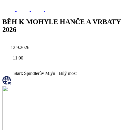
BĚH K MOHYLE HANČE A VRBATY
2026
12.9.2026
11:00
Start: Špindlerův Mlýn - Bílý most