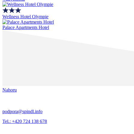
Wellness Hotel Olympie
Palace Apartments Hotel
Nahoru
podpora@spindl.info
Tel.: +420 724 138 678