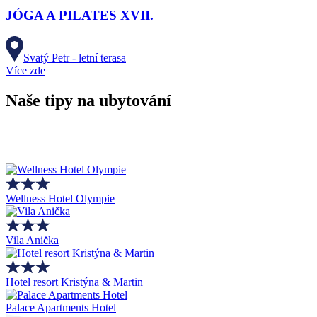
JÓGA A PILATES XVII.
Svatý Petr - letní terasa
Více zde
Naše tipy na ubytování
Wellness Hotel Olympie
Vila Anička
Hotel resort Kristýna & Martin
Palace Apartments Hotel