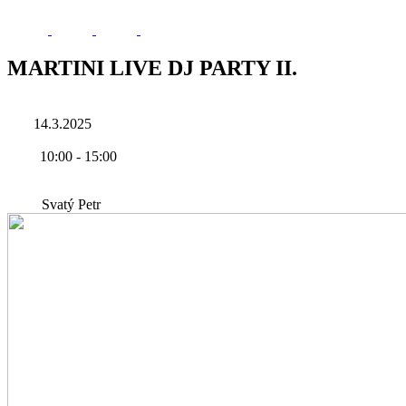
MARTINI LIVE DJ PARTY II.
14.3.2025
10:00
-
15:00
Svatý Petr