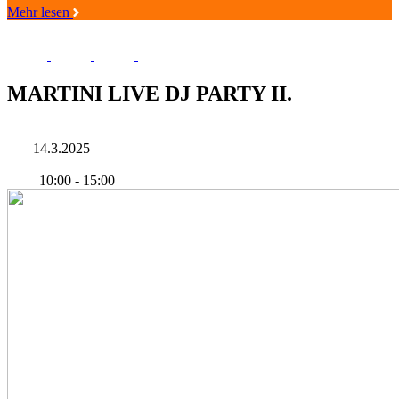
Mehr lesen
MARTINI LIVE DJ PARTY II.
14.3.2025
10:00
-
15:00