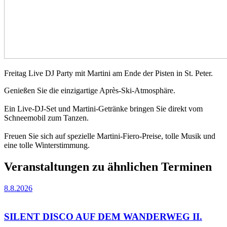
Freitag Live DJ Party mit Martini am Ende der Pisten in St. Peter.
Genießen Sie die einzigartige Après-Ski-Atmosphäre.
Ein Live-DJ-Set und Martini-Getränke bringen Sie direkt vom
Schneemobil zum Tanzen.
Freuen Sie sich auf spezielle Martini-Fiero-Preise, tolle Musik und
eine tolle Winterstimmung.
Veranstaltungen zu ähnlichen Terminen
8.8.2026
SILENT DISCO AUF DEM WANDERWEG II.