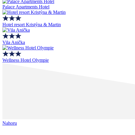
Palace Apartments Hotel
Hotel resort Kristýna & Martin
Vila Anička
Wellness Hotel Olympie
Nahoru