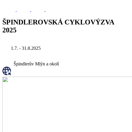
ŠPINDLEROVSKÁ CYKLOVÝZVA
2025
1.7. - 31.8.2025
Špindlerův Mlýn a okolí