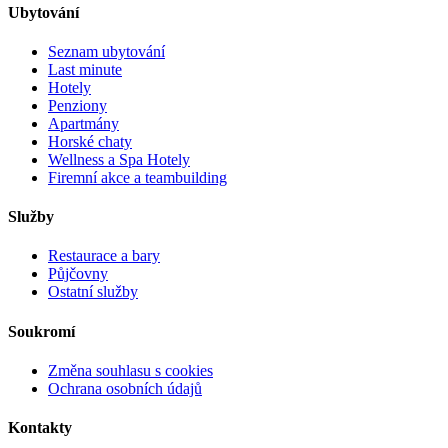
Ubytování
Seznam ubytování
Last minute
Hotely
Penziony
Apartmány
Horské chaty
Wellness a Spa Hotely
Firemní akce a teambuilding
Služby
Restaurace a bary
Půjčovny
Ostatní služby
Soukromí
Změna souhlasu s cookies
Ochrana osobních údajů
Kontakty