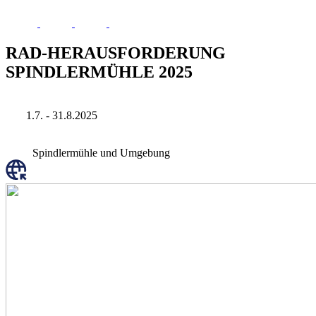
RAD-HERAUSFORDERUNG
SPINDLERMÜHLE 2025
1.7. - 31.8.2025
Spindlermühle und Umgebung