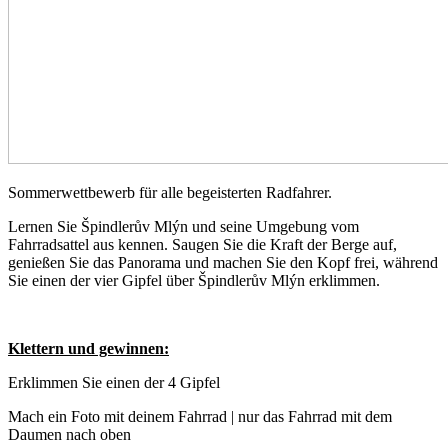
Sommerwettbewerb für alle begeisterten Radfahrer.
Lernen Sie Špindlerův Mlýn und seine Umgebung vom
Fahrradsattel aus kennen. Saugen Sie die Kraft der Berge auf,
genießen Sie das Panorama und machen Sie den Kopf frei, während
Sie einen der vier Gipfel über Špindlerův Mlýn erklimmen.
Klettern und gewinnen:
Erklimmen Sie einen der 4 Gipfel
Mach ein Foto mit deinem Fahrrad | nur das Fahrrad mit dem
Daumen nach oben