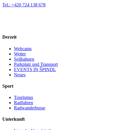
Tel.: +420 724 138 678
Derzeit
Webcams
Wetter
Seilbahnen
Parkplatz und Transport
EVENTS IN ŠPINDL
Neues
Sport
Tourismus
Radfahren
Radwanderbusse
Unterkunft