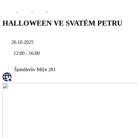
HALLOWEEN VE SVATÉM PETRU
26.10.2025
12:00
-
16:00
Špindlerův Mlýn 281