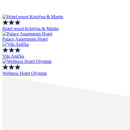
Hotel resort Kristýna & Martin
Palace Apartments Hotel
Vila Anička
Wellness Hotel Olympie