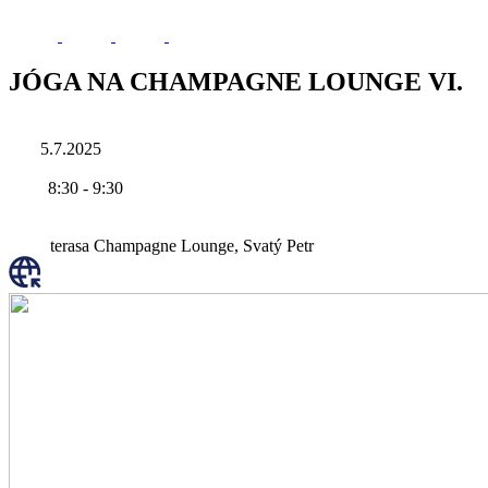
JÓGA NA CHAMPAGNE LOUNGE VI.
5.7.2025
8:30
-
9:30
terasa Champagne Lounge, Svatý Petr