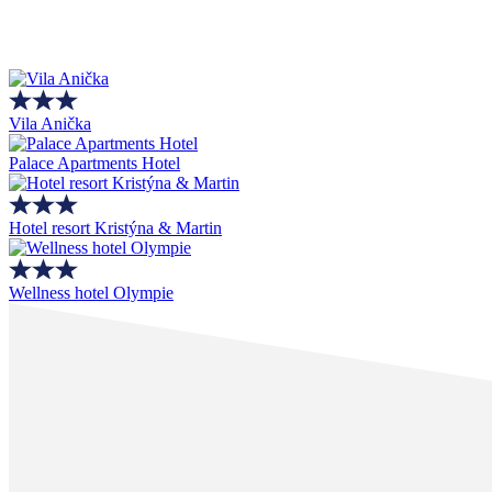
Vila Anička
Palace Apartments Hotel
Hotel resort Kristýna & Martin
Wellness hotel Olympie