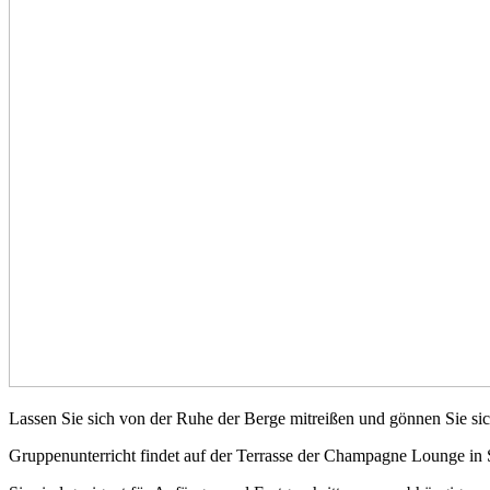
Lassen Sie sich von der Ruhe der Berge mitreißen und gönnen Sie si
Gruppenunterricht findet auf der Terrasse der Champagne Lounge in S