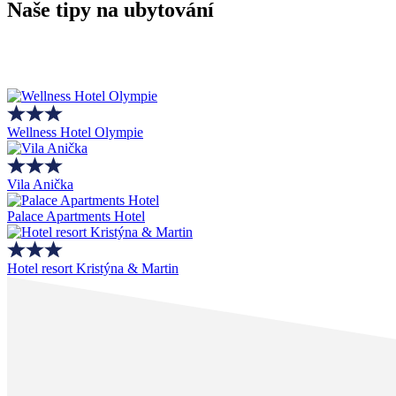
Naše tipy na ubytování
Wellness Hotel Olympie
Vila Anička
Palace Apartments Hotel
Hotel resort Kristýna & Martin