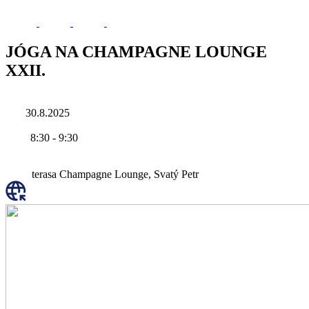
JÓGA NA CHAMPAGNE LOUNGE
XXII.
30.8.2025
8:30
-
9:30
terasa Champagne Lounge, Svatý Petr