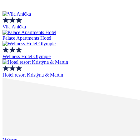
Vila Anička
Palace Apartments Hotel
Wellness Hotel Olympie
Hotel resort Kristýna & Martin