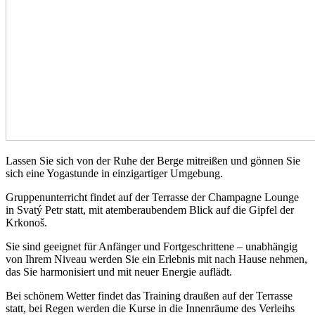
Lassen Sie sich von der Ruhe der Berge mitreißen und gönnen Sie
sich eine Yogastunde in einzigartiger Umgebung.
Gruppenunterricht findet auf der Terrasse der Champagne Lounge
in Svatý Petr statt, mit atemberaubendem Blick auf die Gipfel der
Krkonoš.
Sie sind geeignet für Anfänger und Fortgeschrittene – unabhängig
von Ihrem Niveau werden Sie ein Erlebnis mit nach Hause nehmen,
das Sie harmonisiert und mit neuer Energie auflädt.
Bei schönem Wetter findet das Training draußen auf der Terrasse
statt, bei Regen werden die Kurse in die Innenräume des Verleihs