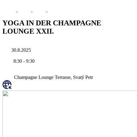
YOGA IN DER CHAMPAGNE
LOUNGE XXII.
30.8.2025
8:30
-
9:30
Champagne Lounge Terrasse, Svatý Petr