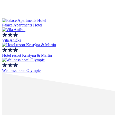
Palace Apartments Hotel
Vila Anička
Hotel resort Kristýna & Martin
Wellness hotel Olympie