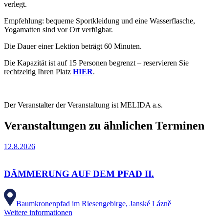
verlegt.
Empfehlung: bequeme Sportkleidung und eine Wasserflasche,
Yogamatten sind vor Ort verfügbar.
Die Dauer einer Lektion beträgt 60 Minuten.
Die Kapazität ist auf 15 Personen begrenzt – reservieren Sie
rechtzeitig Ihren Platz
HIER
.
Der Veranstalter der Veranstaltung ist MELIDA a.s.
Veranstaltungen zu ähnlichen Terminen
12.8.2026
DÄMMERUNG AUF DEM PFAD II.
Baumkronenpfad im Riesengebirge, Janské Lázně
Weitere informationen