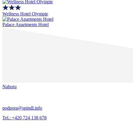
Wellness Hotel Olympie
Palace Apartments Hotel
Nahoru
podpora@spindl.info
Tel.: +420 724 138 678