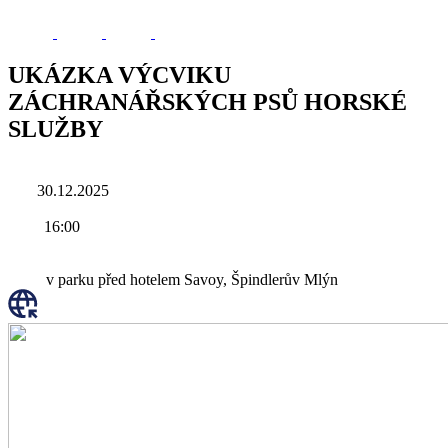
UKÁZKA VÝCVIKU
ZÁCHRANÁŘSKÝCH PSŮ HORSKÉ
SLUŽBY
30.12.2025
16:00
v parku před hotelem Savoy, Špindlerův Mlýn