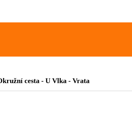
 Okružní cesta - U Vlka - Vrata