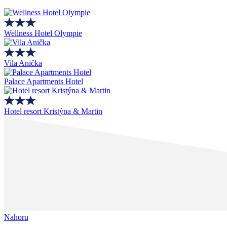
Wellness Hotel Olympie
Vila Anička
Palace Apartments Hotel
Hotel resort Kristýna & Martin
Nahoru