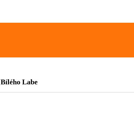
 Bílého Labe