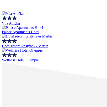
Vila Anička
Palace Apartments Hotel
Hotel resort Kristýna & Martin
Wellness Hotel Olympie