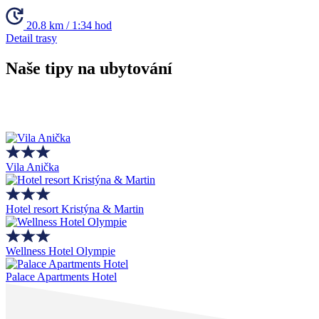
20.8 km / 1:34 hod
Detail trasy
Naše tipy na ubytování
Vila Anička
Hotel resort Kristýna & Martin
Wellness Hotel Olympie
Palace Apartments Hotel