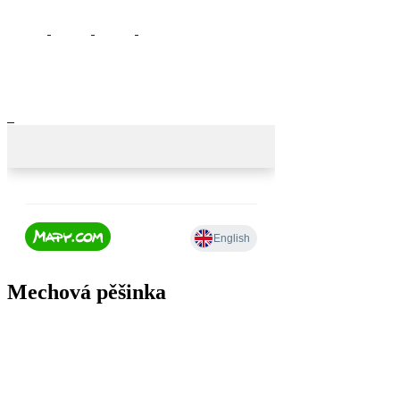
Mechová pěšinka