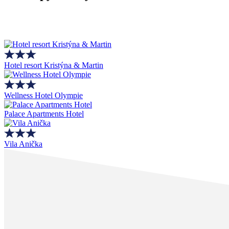
Hotel resort Kristýna & Martin
Wellness Hotel Olympie
Palace Apartments Hotel
Vila Anička