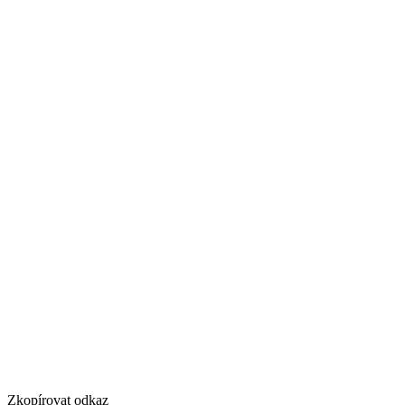
Zkopírovat odkaz