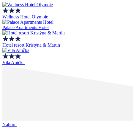
Wellness Hotel Olympie
Palace Apartments Hotel
Hotel resort Kristýna & Martin
Vila Anička
Nahoru