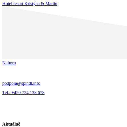
Hotel resort Kristýna & Martin
Nahoru
podpora@spindl.info
Tel.: +420 724 138 678
Aktuálně