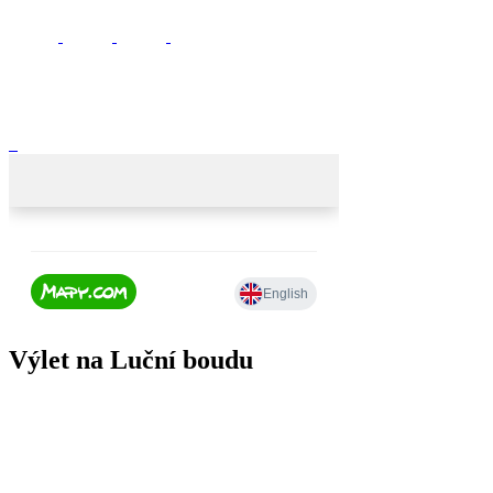
Výlet na Luční boudu