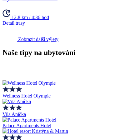
12.8 km / 4:36 hod
Detail trasy
Zobrazit další výlety
Naše tipy na ubytování
Wellness Hotel Olympie
Vila Anička
Palace Apartments Hotel