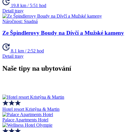
19.8 km / 5:51 hod
Detail trasy
Náročnost:
Snadná
Ze Špindlerovy Boudy na Dívčí a Mužské kameny
8.1 km / 2:52 hod
Detail trasy
Naše tipy na ubytování
Hotel resort Kristýna & Martin
Palace Apartments Hotel