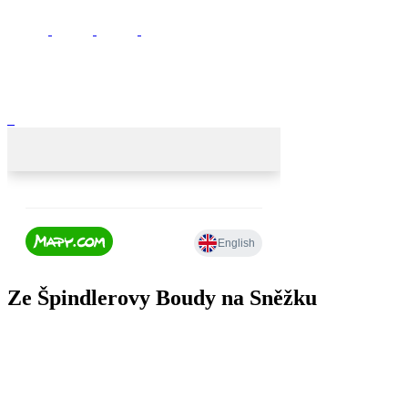
Ze Špindlerovy Boudy na Sněžku