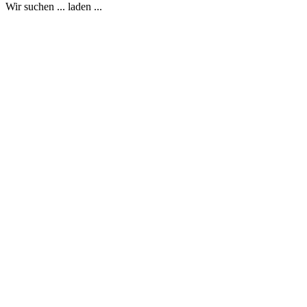
Wir suchen ... laden ...