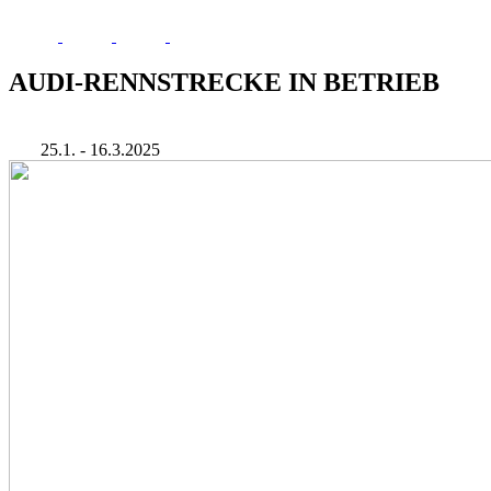
AUDI-RENNSTRECKE IN BETRIEB
25.1. - 16.3.2025