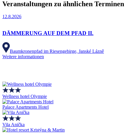
Veranstaltungen zu ähnlichen Terminen
12.8.2026
DÄMMERUNG AUF DEM PFAD II.
Baumkronenpfad im Riesengebirge, Janské Lázně
Weitere informationen
Wellness hotel Olympie
Palace Apartments Hotel
Vila Anička