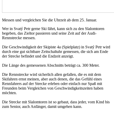
Messen und vergleichen Sie die Uhrzeit ab dem 25. Januar.
Wer in Svatý Petr gerne Ski fährt, kann sich zu den Slalomtoren
begeben, das Zieltor passieren und seine Zeit auf der Audi-
Rennstrecke messen.
Die Geschwindigkeit der Skipiste 4a (Spielplatz) in Svatý Petr wird
durch eine gut sichtbare Zeitschaltuhr gemessen, die sich am Ende
der Strecke befindet und die Endzeit anzeigt.
Die Länge des gemessenen Abschnitts beträgt ca. 300 Meter.
Die Rennstrecke wird sicherlich allen gefallen, die es mit dem
Skifahren ernst meinen, aber auch denen, die das Gefühl eines
Rennfahrers auf der Strecke erleben oder einfach nur Spaß mit
Freunden beim Vergleichen von Geschwindigkeitszeiten haben
möchten.
Die Strecke mit Slalomtoren ist so gebaut, dass jeder, vom Kind bis
zum Senior, auch Anfänger, damit umgehen kann.