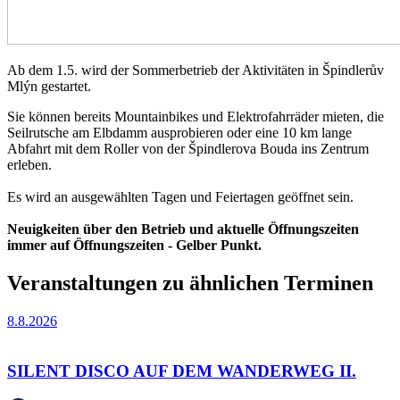
Ab dem 1.5. wird der Sommerbetrieb der Aktivitäten in Špindlerův
Mlýn gestartet.
Sie können bereits Mountainbikes und Elektrofahrräder mieten, die
Seilrutsche am Elbdamm ausprobieren oder eine 10 km lange
Abfahrt mit dem Roller von der Špindlerova Bouda ins Zentrum
erleben.
Es wird an ausgewählten Tagen und Feiertagen geöffnet sein.
Neuigkeiten über den Betrieb und aktuelle Öffnungszeiten
immer auf Öffnungszeiten - Gelber Punkt.
Veranstaltungen zu ähnlichen Terminen
8.8.2026
SILENT DISCO AUF DEM WANDERWEG II.