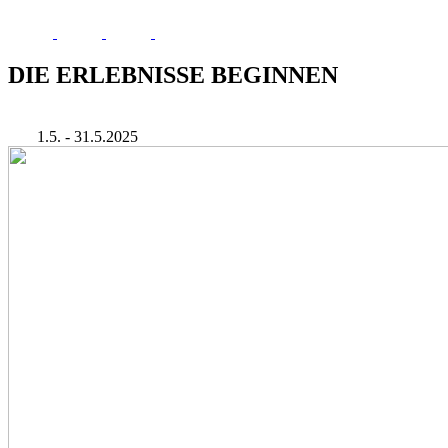
DIE ERLEBNISSE BEGINNEN
1.5. - 31.5.2025