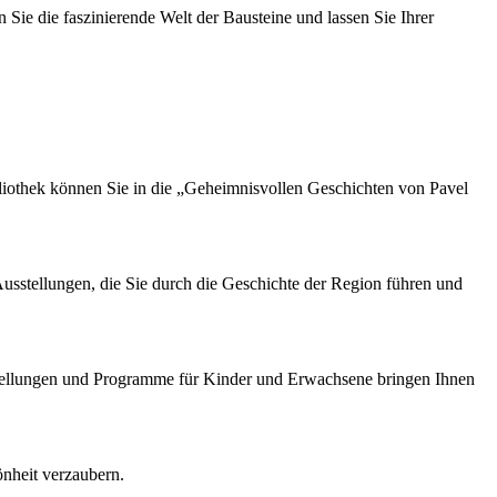
Sie die faszinierende Welt der Bausteine und lassen Sie Ihrer
liothek können Sie in die „Geheimnisvollen Geschichten von Pavel
usstellungen, die Sie durch die Geschichte der Region führen und
stellungen und Programme für Kinder und Erwachsene bringen Ihnen
önheit verzaubern.