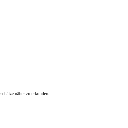
rschätze näher zu erkunden.