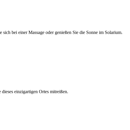
e sich bei einer Massage oder genießen Sie die Sonne im Solarium.
dieses einzigartigen Ortes mitreißen.