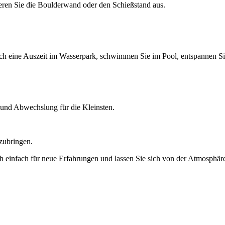
eren Sie die Boulderwand oder den Schießstand aus.
ch eine Auszeit im Wasserpark, schwimmen Sie im Pool, entspannen Si
g und Abwechslung für die Kleinsten.
tzubringen.
h einfach für neue Erfahrungen und lassen Sie sich von der Atmosphäre 