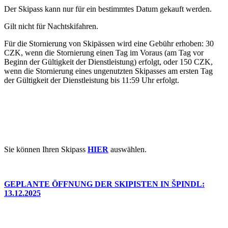
Der Skipass kann nur für ein bestimmtes Datum gekauft werden.
Gilt nicht für Nachtskifahren.
Für die Stornierung von Skipässen wird eine Gebühr erhoben: 30
CZK, wenn die Stornierung einen Tag im Voraus (am Tag vor
Beginn der Gültigkeit der Dienstleistung) erfolgt, oder 150 CZK,
wenn die Stornierung eines ungenutzten Skipasses am ersten Tag
der Gültigkeit der Dienstleistung bis 11:59 Uhr erfolgt.
Sie können Ihren Skipass
HIER
auswählen.
GEPLANTE ÖFFNUNG DER SKIPISTEN IN ŠPINDL:
13.12.2025