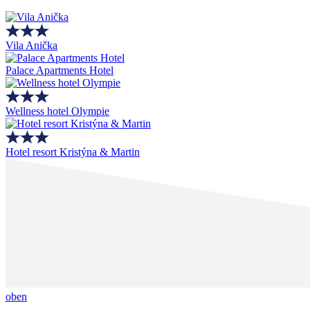
Vila Anička
Palace Apartments Hotel
Wellness hotel Olympie
Hotel resort Kristýna & Martin
oben