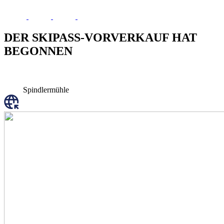
DER SKIPASS-VORVERKAUF HAT
BEGONNEN
Spindlermühle