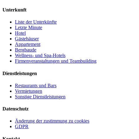
Unterkunft
Liste der Unterkünfte
Letzte Minute
Hotel
Gästehäuser
Appartement
Bergbaude
Wellness- und Spa-Hotels
Firmenveranstaltungen und Teambuilding
Dienstleistungen
Restaurants und Bars
Vermietungen
Sonstige Dienstleistungen
Datenschutz
Änderung der zustimmung zu cookies
GDPR
Kontakt