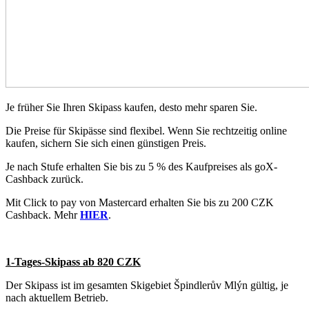
Je früher Sie Ihren Skipass kaufen, desto mehr sparen Sie.
Die Preise für Skipässe sind flexibel. Wenn Sie rechtzeitig online
kaufen, sichern Sie sich einen günstigen Preis.
Je nach Stufe erhalten Sie bis zu 5 % des Kaufpreises als goX-
Cashback zurück.
Mit Click to pay von Mastercard erhalten Sie bis zu 200 CZK
Cashback. Mehr
HIER
.
1-Tages-Skipass ab 820 CZK
Der Skipass ist im gesamten Skigebiet Špindlerův Mlýn gültig, je
nach aktuellem Betrieb.