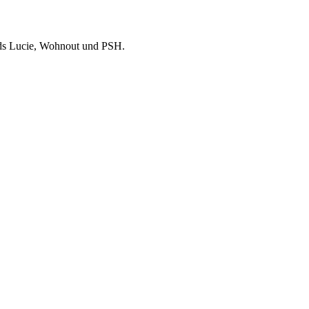
Bands Lucie, Wohnout und PSH.