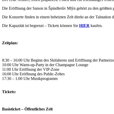
Die Eröffnung der Saison in Špindlerův Mlýn gehört zu den größten g
Die Konzerte finden in einem beheizten Zelt direkt an der Talstation 
Die Kapazität ist begrenzt – Tickets können Sie
HIER
kaufen.
Zeitplan:
8:30 – 16:00 Uhr Beginn des Skifahrens und Eröffnung der Partnerz
10:00 Uhr Warm-up-Party in der Champagne Lounge
11:00 Uhr Eröffnung der VIP-Zone
16:00 Uhr Eröffnung des Public-Zeltes
17:30 – 1:00 Uhr Musikprogramm
Tickets:
Basisticket – Öffentliches Zelt