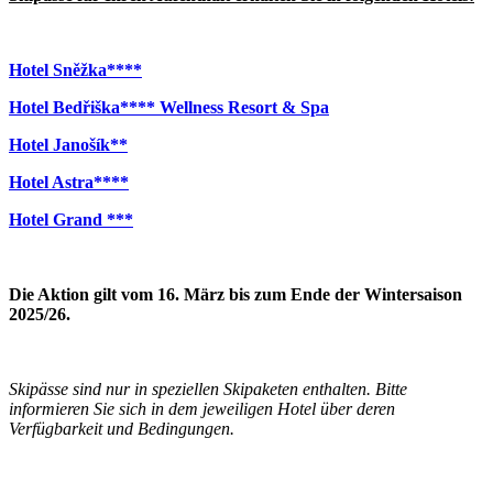
Hotel Sněžka****
Hotel Bedřiška**** Wellness Resort & Spa
Hotel Janošík**
Hotel Astra****
Hotel Grand ***
Die Aktion gilt vom 16. März bis zum Ende der Wintersaison
2025/26.
Skipässe sind nur in speziellen Skipaketen enthalten. Bitte
informieren Sie sich in dem jeweiligen Hotel über deren
Verfügbarkeit und Bedingungen.