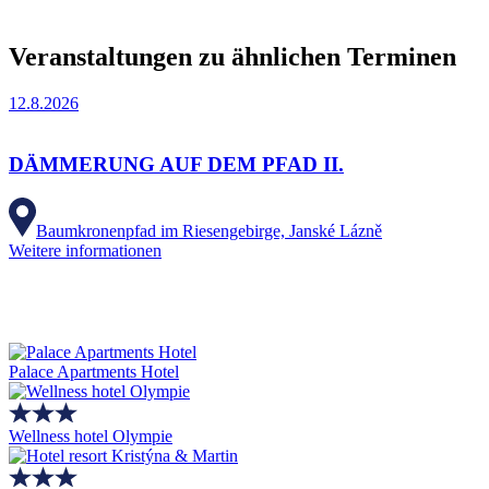
Veranstaltungen zu ähnlichen Terminen
12.8.2026
DÄMMERUNG AUF DEM PFAD II.
Baumkronenpfad im Riesengebirge, Janské Lázně
Weitere informationen
Palace Apartments Hotel
Wellness hotel Olympie