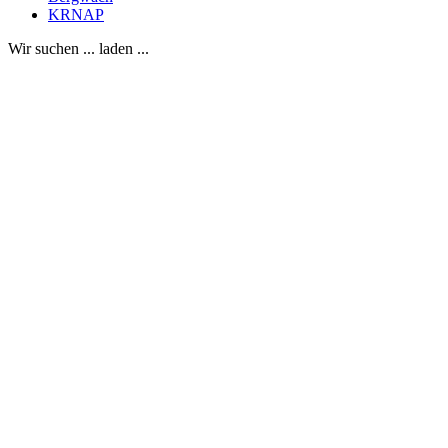
KRNAP
Wir suchen ... laden ...