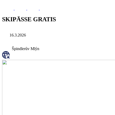
SKIPÄSSE GRATIS
16.3.2026
Špindlerův Mlýn