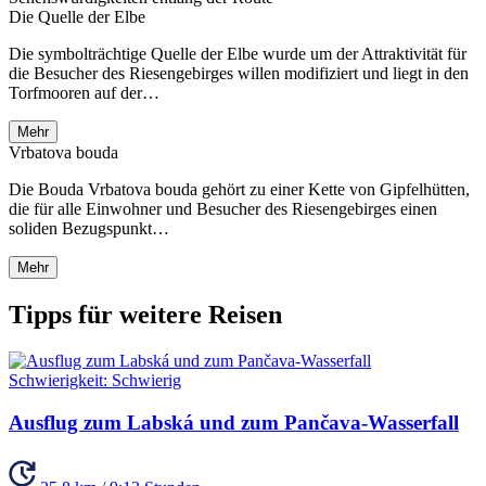
Die Quelle der Elbe
Die symbolträchtige Quelle der Elbe wurde um der Attraktivität für
die Besucher des Riesengebirges willen modifiziert und liegt in den
Torfmooren auf der…
Mehr
Vrbatova bouda
Die Bouda Vrbatova bouda gehört zu einer Kette von Gipfelhütten,
die für alle Einwohner und Besucher des Riesengebirges einen
soliden Bezugspunkt…
Mehr
Tipps für weitere Reisen
Schwierigkeit:
Schwierig
Ausflug zum Labská und zum Pančava-Wasserfall