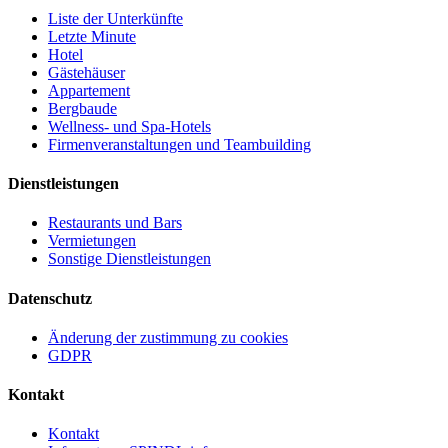
Liste der Unterkünfte
Letzte Minute
Hotel
Gästehäuser
Appartement
Bergbaude
Wellness- und Spa-Hotels
Firmenveranstaltungen und Teambuilding
Dienstleistungen
Restaurants und Bars
Vermietungen
Sonstige Dienstleistungen
Datenschutz
Änderung der zustimmung zu cookies
GDPR
Kontakt
Kontakt