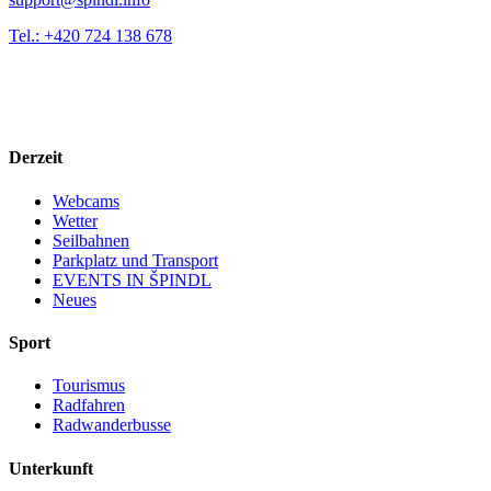
Tel.: +420 724 138 678
Derzeit
Webcams
Wetter
Seilbahnen
Parkplatz und Transport
EVENTS IN ŠPINDL
Neues
Sport
Tourismus
Radfahren
Radwanderbusse
Unterkunft