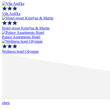
Vila Anička
Hotel resort Kristýna & Martin
Palace Apartments Hotel
Wellness hotel Olympie
oben