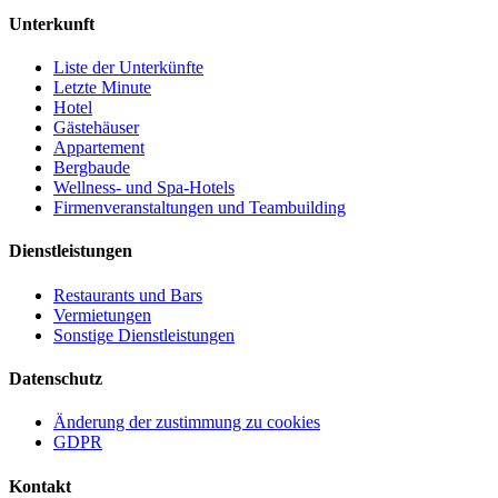
Unterkunft
Liste der Unterkünfte
Letzte Minute
Hotel
Gästehäuser
Appartement
Bergbaude
Wellness- und Spa-Hotels
Firmenveranstaltungen und Teambuilding
Dienstleistungen
Restaurants und Bars
Vermietungen
Sonstige Dienstleistungen
Datenschutz
Änderung der zustimmung zu cookies
GDPR
Kontakt