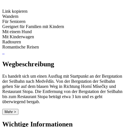
Link kopieren
Wandern
Für Senioren
Geeignet für Familien mit Kindern
Mit einem Hund
Mit Kinderwagen
Radtouren
Romantische Reisen
Wegbeschreibung
Es handelt sich um einen Ausflug mit Startpunkt an der Bergstation
der Seilbahn nach Medvědín. Von der Bergstation der Seilbahn
gehen Sie auf dem blauen Weg in Richtung Horní Mísečky und
Restaurant Stopa. Die Entfernung von der Bergstation der Seilbahn
bis zum Restaurant Stopa beträgt etwa 3 km und es geht
überwiegend bergab.
Mehr >
Wichtige Informationen