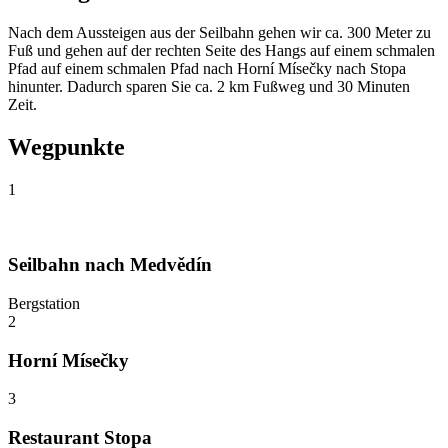
Nach dem Aussteigen aus der Seilbahn gehen wir ca. 300 Meter zu
Fuß und gehen auf der rechten Seite des Hangs auf einem schmalen
Pfad auf einem schmalen Pfad nach Horní Mísečky nach Stopa
hinunter. Dadurch sparen Sie ca. 2 km Fußweg und 30 Minuten
Zeit.
Wegpunkte
1
Seilbahn nach Medvědín
Bergstation
2
Horní Mísečky
3
Restaurant Stopa