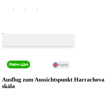
Ausflug zum Aussichtspunkt Harrachova
skála