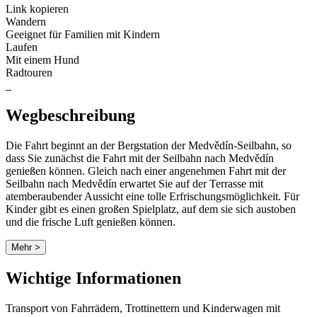
Link kopieren
Wandern
Geeignet für Familien mit Kindern
Laufen
Mit einem Hund
Radtouren
Wegbeschreibung
Die Fahrt beginnt an der Bergstation der Medvědín-Seilbahn, so
dass Sie zunächst die Fahrt mit der Seilbahn nach Medvědín
genießen können. Gleich nach einer angenehmen Fahrt mit der
Seilbahn nach Medvědín erwartet Sie auf der Terrasse mit
atemberaubender Aussicht eine tolle Erfrischungsmöglichkeit. Für
Kinder gibt es einen großen Spielplatz, auf dem sie sich austoben
und die frische Luft genießen können.
Mehr >
Wichtige Informationen
Transport von Fahrrädern, Trottinettern und Kinderwagen mit