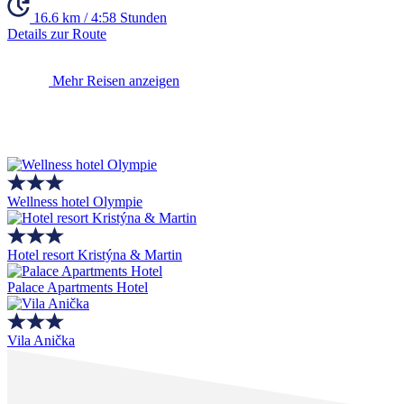
16.6 km / 4:58 Stunden
Details zur Route
Mehr Reisen anzeigen
Wellness hotel Olympie
Hotel resort Kristýna & Martin
Palace Apartments Hotel
Vila Anička