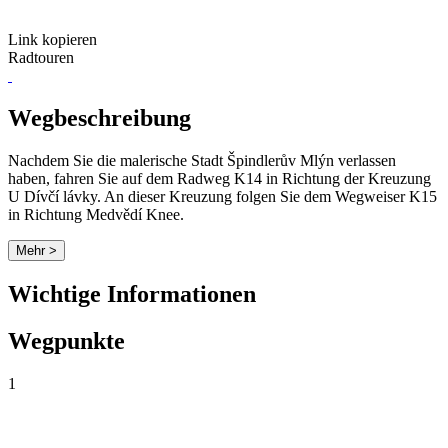
Link kopieren
Radtouren
Wegbeschreibung
Nachdem Sie die malerische Stadt Špindlerův Mlýn verlassen
haben, fahren Sie auf dem Radweg K14 in Richtung der Kreuzung
U Dívčí lávky. An dieser Kreuzung folgen Sie dem Wegweiser K15
in Richtung Medvědí Knee.
Mehr >
Wichtige Informationen
Wegpunkte
1