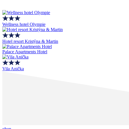
Wellness hotel Olympie
Hotel resort Kristýna & Martin
Palace Apartments Hotel
Vila Anička
oben