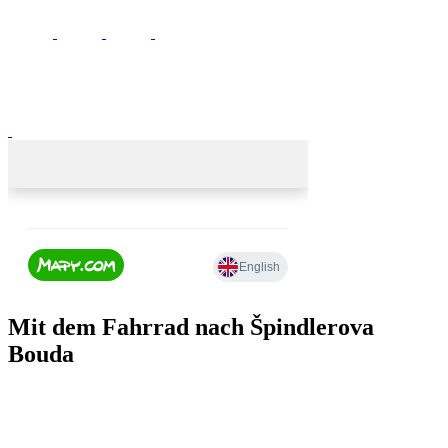
Mit dem Fahrrad nach Špindlerova
Bouda