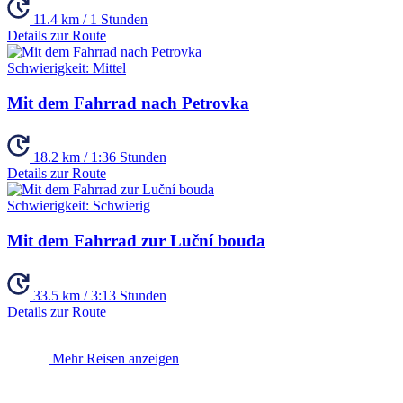
11.4 km / 1 Stunden
Details zur Route
Schwierigkeit:
Mittel
Mit dem Fahrrad nach Petrovka
18.2 km / 1:36 Stunden
Details zur Route
Schwierigkeit:
Schwierig
Mit dem Fahrrad zur Luční bouda
33.5 km / 3:13 Stunden
Details zur Route
Mehr Reisen anzeigen