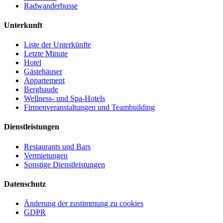
Radwanderbusse
Unterkunft
Liste der Unterkünfte
Letzte Minute
Hotel
Gästehäuser
Appartement
Bergbaude
Wellness- und Spa-Hotels
Firmenveranstaltungen und Teambuilding
Dienstleistungen
Restaurants und Bars
Vermietungen
Sonstige Dienstleistungen
Datenschutz
Änderung der zustimmung zu cookies
GDPR