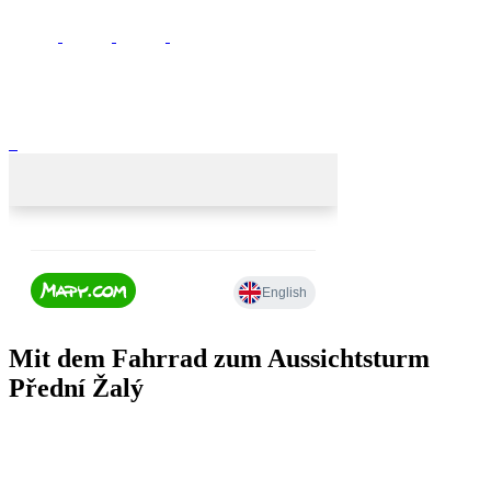
Mit dem Fahrrad zum Aussichtsturm
Přední Žalý