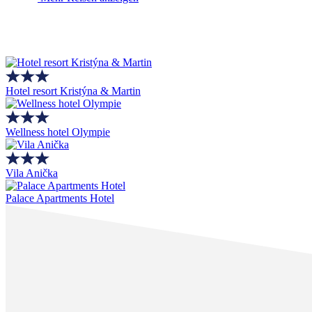
Hotel resort Kristýna & Martin
Wellness hotel Olympie
Vila Anička
Palace Apartments Hotel