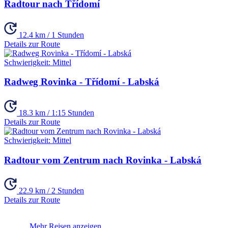
Radtour nach Třídomí
12.4 km / 1 Stunden
Details zur Route
Schwierigkeit:
Mittel
Radweg Rovinka - Třídomí - Labská
18.3 km / 1:15 Stunden
Details zur Route
Schwierigkeit:
Mittel
Radtour vom Zentrum nach Rovinka - Labská
22.9 km / 2 Stunden
Details zur Route
Mehr Reisen anzeigen