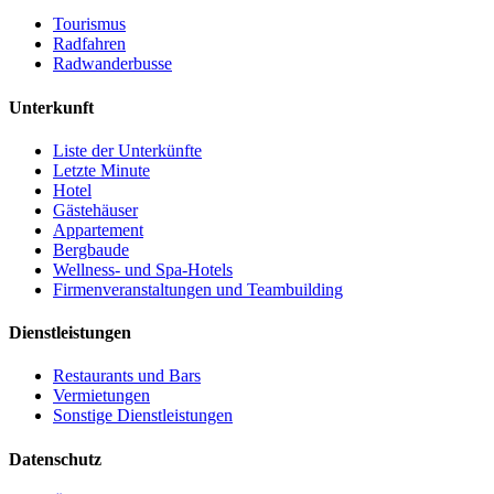
Tourismus
Radfahren
Radwanderbusse
Unterkunft
Liste der Unterkünfte
Letzte Minute
Hotel
Gästehäuser
Appartement
Bergbaude
Wellness- und Spa-Hotels
Firmenveranstaltungen und Teambuilding
Dienstleistungen
Restaurants und Bars
Vermietungen
Sonstige Dienstleistungen
Datenschutz