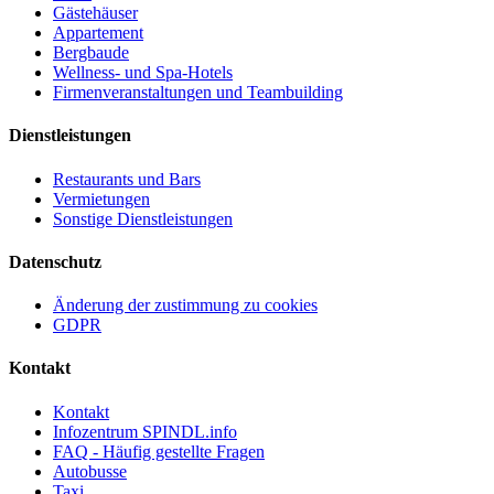
Gästehäuser
Appartement
Bergbaude
Wellness- und Spa-Hotels
Firmenveranstaltungen und Teambuilding
Dienstleistungen
Restaurants und Bars
Vermietungen
Sonstige Dienstleistungen
Datenschutz
Änderung der zustimmung zu cookies
GDPR
Kontakt
Kontakt
Infozentrum SPINDL.info
FAQ - Häufig gestellte Fragen
Autobusse
Taxi