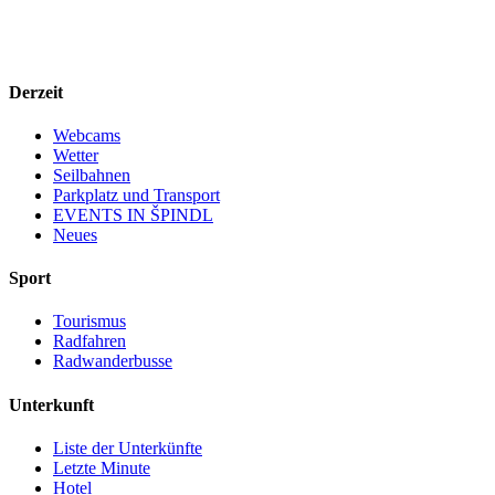
Derzeit
Webcams
Wetter
Seilbahnen
Parkplatz und Transport
EVENTS IN ŠPINDL
Neues
Sport
Tourismus
Radfahren
Radwanderbusse
Unterkunft
Liste der Unterkünfte
Letzte Minute
Hotel