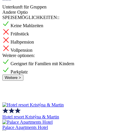
Unterkunft für Gruppen
Andere Optio
SPEISEMÖGLICHKEITEN::
Keine Mahlzeiten
Frühstück
Halbpension
Vollpension
Weitere optionen:
Geeignet für Familien mit Kindern
Parkplatz
Weitere >
Hotel resort Kristýna & Martin
Palace Apartments Hotel